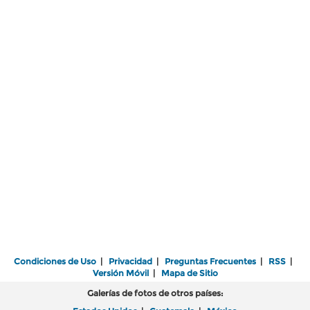
Condiciones de Uso
|
Privacidad
|
Preguntas Frecuentes
|
RSS
|
Versión Móvil
|
Mapa de Sitio
Galerías de fotos de otros países: