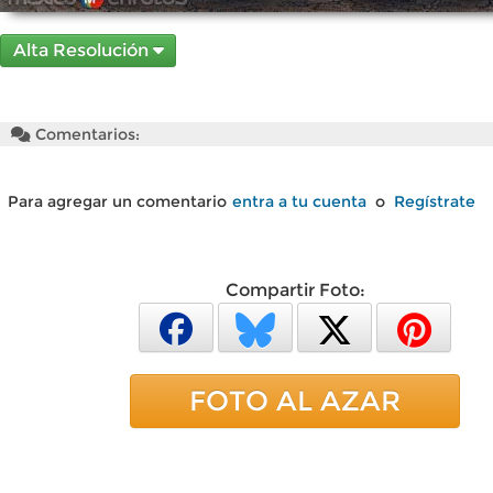
Alta Resolución
Comentarios:
Para agregar un comentario
entra a tu cuenta
o
Regístrate
Compartir Foto:
FOTO AL AZAR