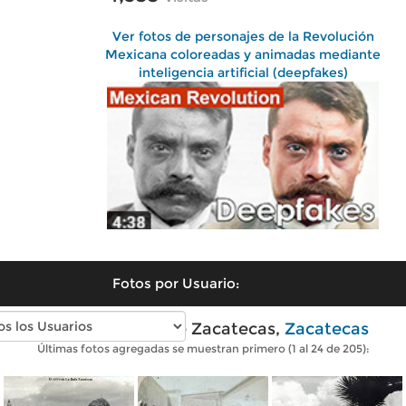
Ver fotos de personajes de la Revolución
Mexicana coloreadas y animadas mediante
inteligencia artificial (deepfakes)
Fotos por Usuario:
Fotos antiguas de Zacatecas,
Zacatecas
Últimas fotos agregadas se muestran primero (1 al 24 de 205):