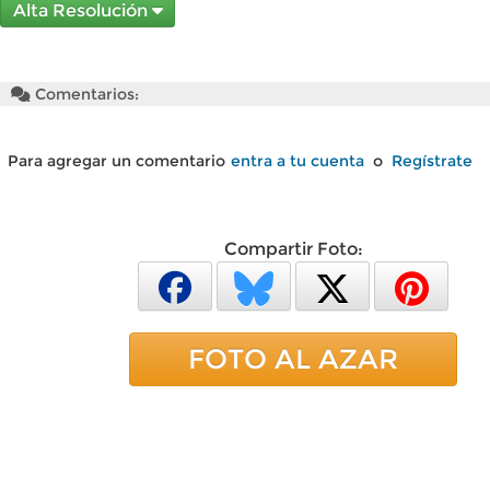
Alta Resolución
Comentarios:
Para agregar un comentario
entra a tu cuenta
o
Regístrate
Compartir Foto:
FOTO AL AZAR