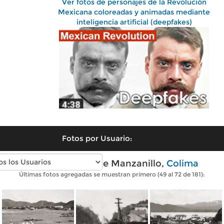
Ver fotos de personajes de la Revolución
Mexicana coloreadas y animadas mediante
inteligencia artificial (deepfakes)
Fotos por Usuario:
Fotos antiguas de Manzanillo,
Colima
Últimas fotos agregadas se muestran primero (49 al 72 de 181):