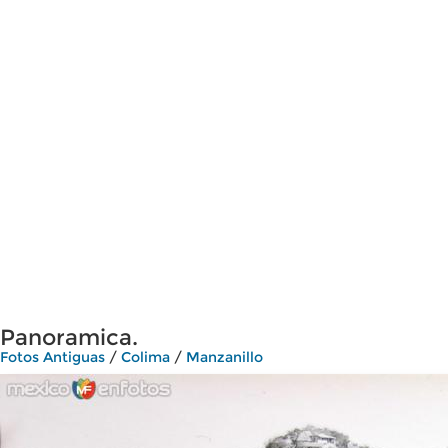
Panoramica.
Fotos Antiguas
/
Colima
/
Manzanillo