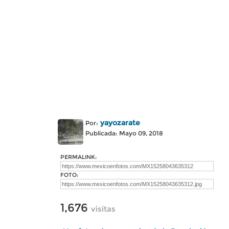
yayozarate
Por:
Publicada: Mayo 09, 2018
PERMALINK:
FOTO:
1,676
visitas