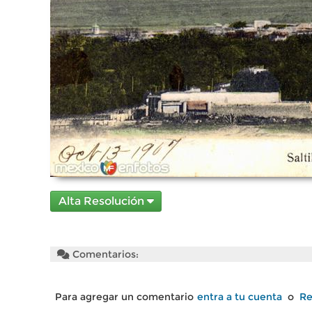
Alta Resolución
Comentarios:
Para agregar un comentario
entra a tu cuenta
o
Re