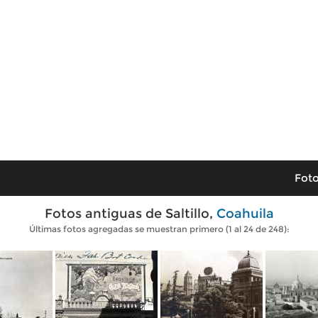
Foto
Fotos antiguas de Saltillo,
Coahuila
Últimas fotos agregadas se muestran primero (1 al 24 de 248):