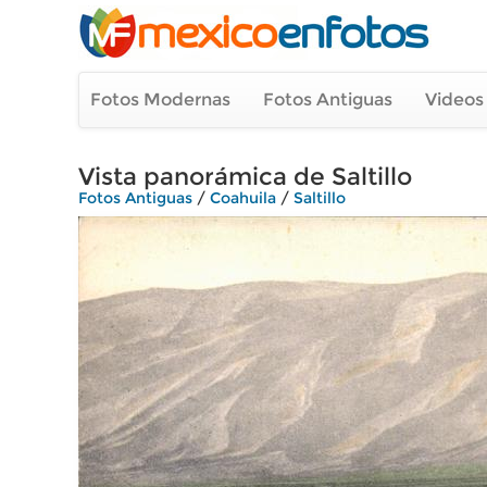
Fotos Modernas
Fotos Antiguas
Videos
Vista panorámica de Saltillo
Fotos Antiguas
/
Coahuila
/
Saltillo