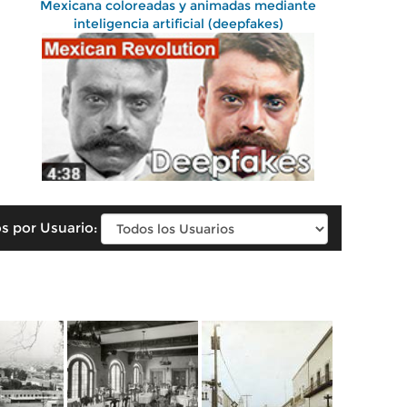
Mexicana coloreadas y animadas mediante
inteligencia artificial (deepfakes)
s por Usuario: