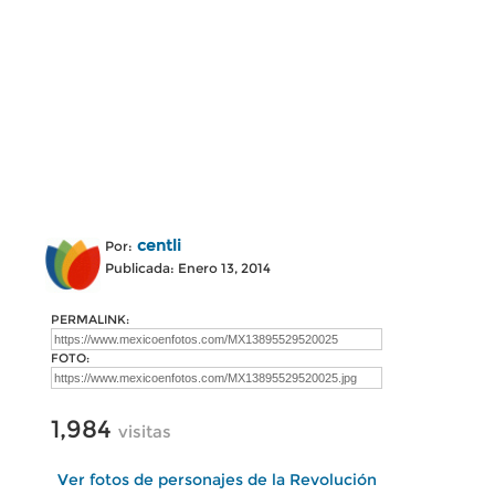
centli
Por:
Publicada: Enero 13, 2014
PERMALINK:
FOTO:
1,984
visitas
Ver fotos de personajes de la Revolución