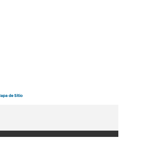
apa de Sitio