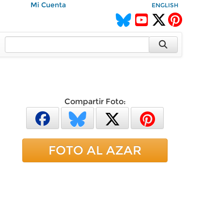
Mi Cuenta
ENGLISH
Compartir Foto:
FOTO AL AZAR