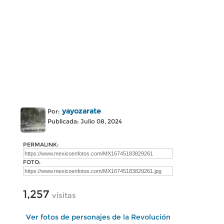
yayozarate
Por:
Publicada: Julio 08, 2024
PERMALINK:
FOTO:
1,257
visitas
Ver fotos de personajes de la Revolución