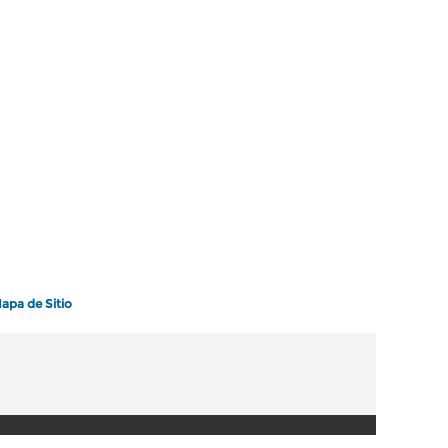
apa de Sitio