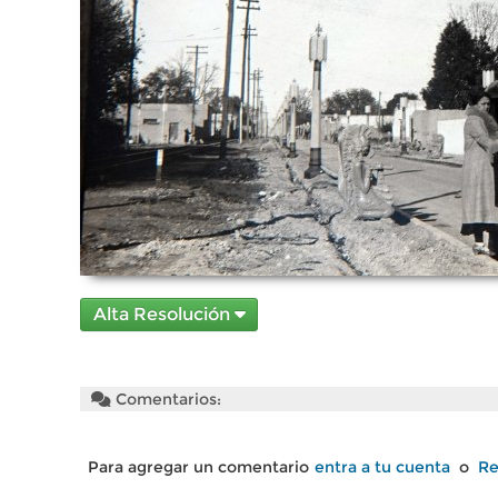
Alta Resolución
Comentarios:
Para agregar un comentario
entra a tu cuenta
o
Re