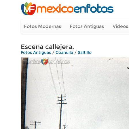
Fotos Modernas
Fotos Antiguas
Videos
Escena callejera.
Fotos Antiguas
/
Coahuila
/
Saltillo