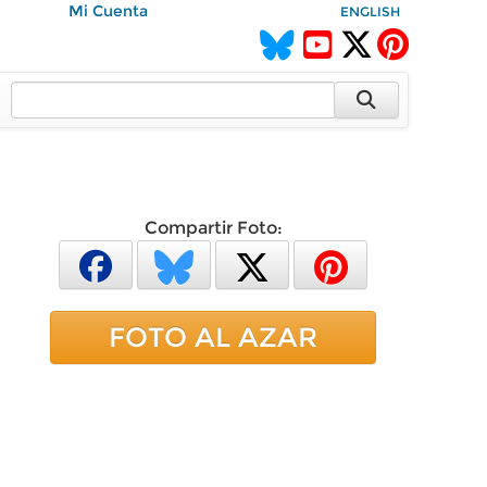
Mi Cuenta
ENGLISH
Compartir Foto:
FOTO AL AZAR