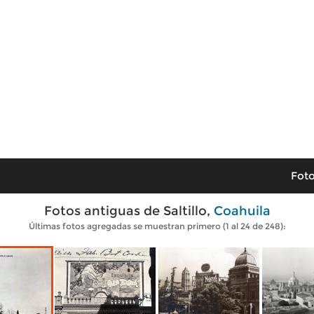
Foto
Fotos antiguas de Saltillo,
Coahuila
Últimas fotos agregadas se muestran primero (1 al 24 de 248):