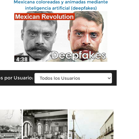
Mexicana coloreadas y animadas mediante
inteligencia artificial (deepfakes)
s por Usuario: