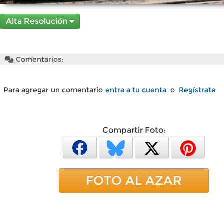
Alta Resolución
Comentarios:
Para agregar un comentario
entra a tu cuenta
o
Regístrate
Compartir Foto:
FOTO AL AZAR