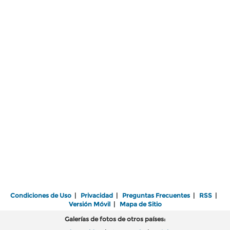
Condiciones de Uso
|
Privacidad
|
Preguntas Frecuentes
|
RSS
|
Versión Móvil
|
Mapa de Sitio
Galerías de fotos de otros países: