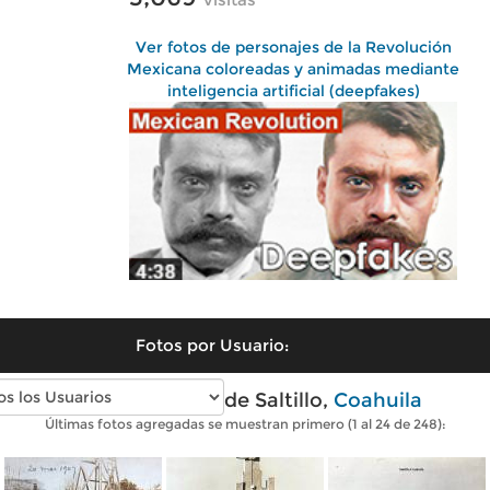
Ver fotos de personajes de la Revolución
Mexicana coloreadas y animadas mediante
inteligencia artificial (deepfakes)
Fotos por Usuario:
Fotos antiguas de Saltillo,
Coahuila
Últimas fotos agregadas se muestran primero (1 al 24 de 248):