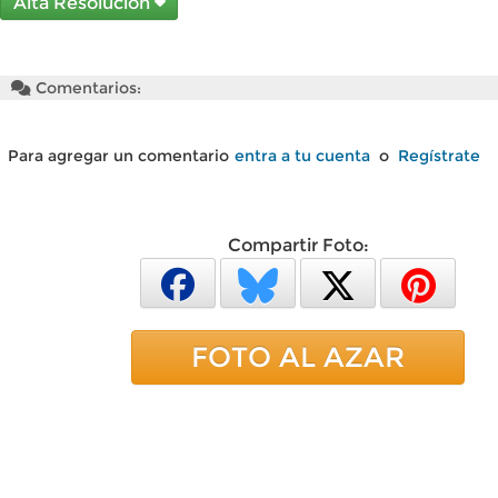
Alta Resolución
Comentarios:
Para agregar un comentario
entra a tu cuenta
o
Regístrate
Compartir Foto:
FOTO AL AZAR