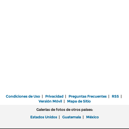
Condiciones de Uso
|
Privacidad
|
Preguntas Frecuentes
|
RSS
|
Versión Móvil
|
Mapa de Sitio
Galerías de fotos de otros países:
Estados Unidos
|
Guatemala
|
México