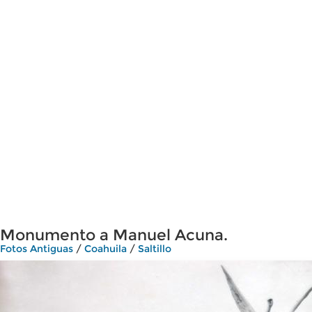
Monumento a Manuel Acuna.
Fotos Antiguas
/
Coahuila
/
Saltillo