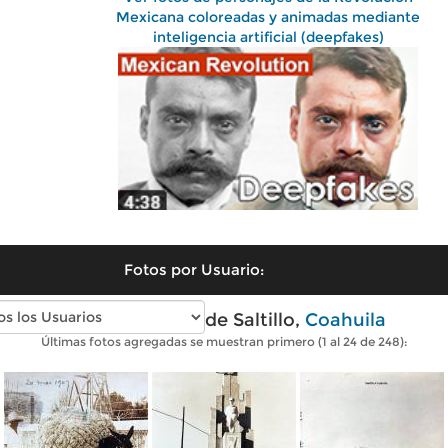
Mexicana coloreadas y animadas mediante
inteligencia artificial (deepfakes)
Fotos por Usuario:
Fotos antiguas de Saltillo,
Coahuila
Últimas fotos agregadas se muestran primero (1 al 24 de 248):