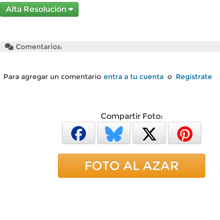
Alta Resolución
Comentarios:
Para agregar un comentario
entra a tu cuenta
o
Regístrate
Compartir Foto:
FOTO AL AZAR