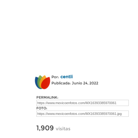
centli
Por:
Publicada: Junio 24, 2022
PERMALINK:
FOTO:
1,909
visitas