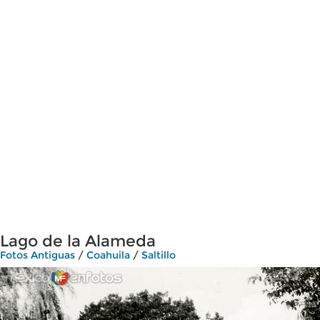
Lago de la Alameda
Fotos Antiguas
/
Coahuila
/
Saltillo