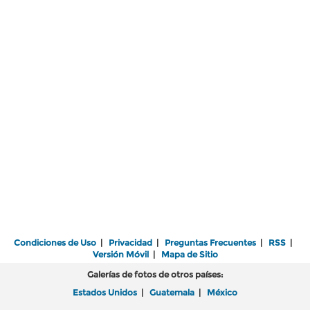
Condiciones de Uso
|
Privacidad
|
Preguntas Frecuentes
|
RSS
|
Versión Móvil
|
Mapa de Sitio
Galerías de fotos de otros países:
Estados Unidos
|
Guatemala
|
México