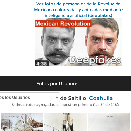
Ver fotos de personajes de la Revolución
Mexicana coloreadas y animadas mediante
inteligencia artificial (deepfakes)
Fotos por Usuario:
Fotos antiguas de Saltillo,
Coahuila
Últimas fotos agregadas se muestran primero (1 al 24 de 248):