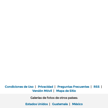
Condiciones de Uso
|
Privacidad
|
Preguntas Frecuentes
|
RSS
|
Versión Móvil
|
Mapa de Sitio
Galerías de fotos de otros países:
Estados Unidos
|
Guatemala
|
México