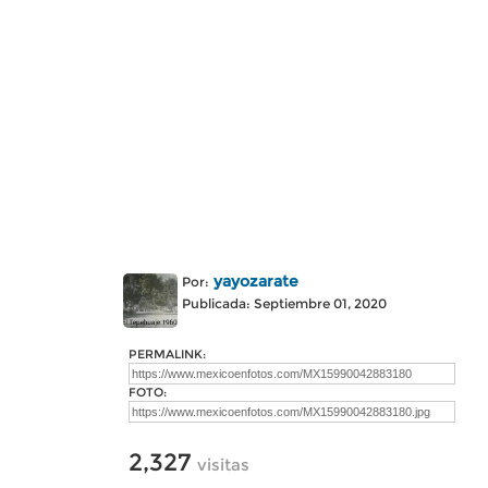
yayozarate
Por:
Publicada: Septiembre 01, 2020
PERMALINK:
FOTO:
2,327
visitas