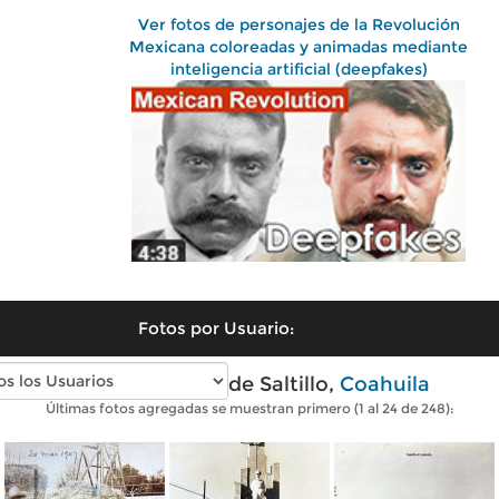
Ver fotos de personajes de la Revolución
Mexicana coloreadas y animadas mediante
inteligencia artificial (deepfakes)
Fotos por Usuario:
Fotos antiguas de Saltillo,
Coahuila
Últimas fotos agregadas se muestran primero (1 al 24 de 248):