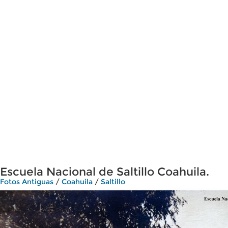
Escuela Nacional de Saltillo Coahuila.
Fotos Antiguas
/
Coahuila
/
Saltillo