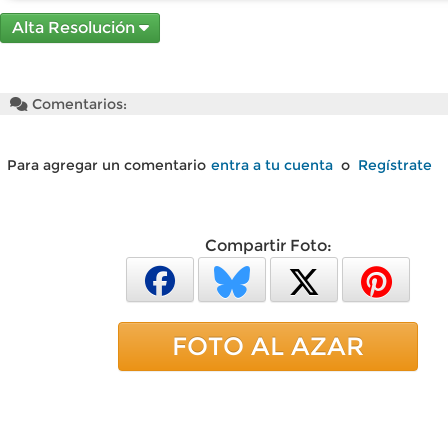
Alta Resolución
Comentarios:
Para agregar un comentario
entra a tu cuenta
o
Regístrate
Compartir Foto:
FOTO AL AZAR