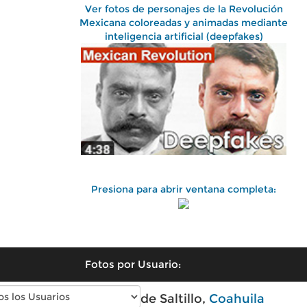
Ver fotos de personajes de la Revolución
Mexicana coloreadas y animadas mediante
inteligencia artificial (deepfakes)
Presiona para abrir ventana completa:
Fotos por Usuario:
Fotos antiguas de Saltillo,
Coahuila