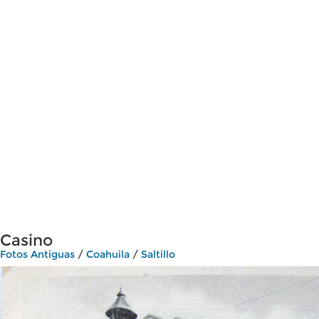
Casino
Fotos Antiguas
/
Coahuila
/
Saltillo