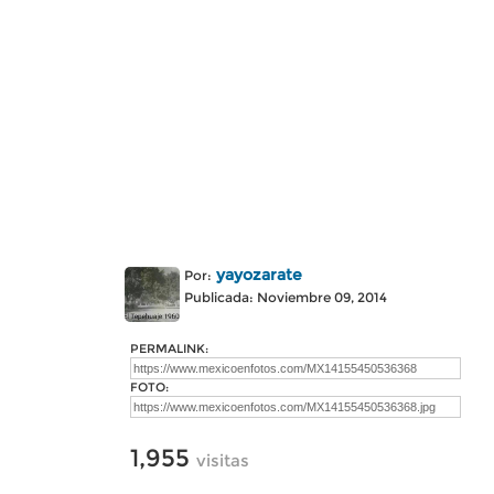
yayozarate
Por:
Publicada: Noviembre 09, 2014
PERMALINK:
FOTO:
1,955
visitas