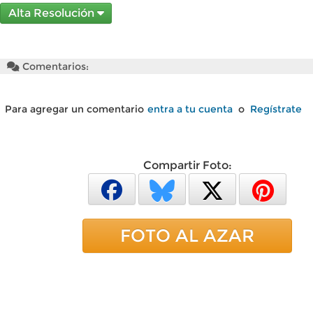
Alta Resolución
Comentarios:
Para agregar un comentario
entra a tu cuenta
o
Regístrate
Compartir Foto:
FOTO AL AZAR