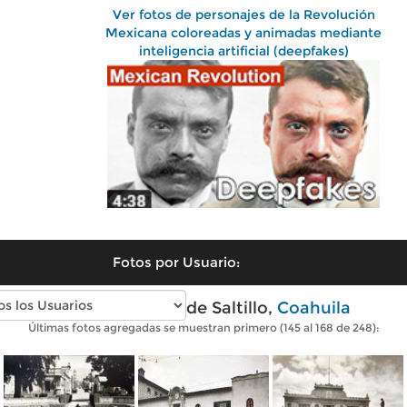
Ver fotos de personajes de la Revolución
Mexicana coloreadas y animadas mediante
inteligencia artificial (deepfakes)
Fotos por Usuario:
Fotos antiguas de Saltillo,
Coahuila
Últimas fotos agregadas se muestran primero (145 al 168 de 248):