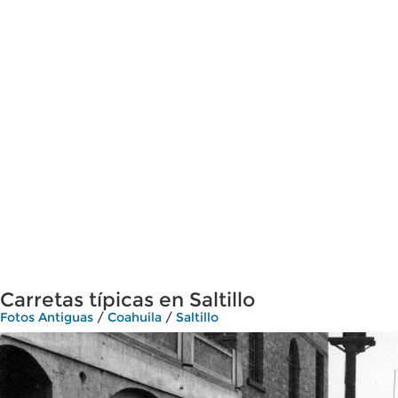
Carretas típicas en Saltillo
Fotos Antiguas
/
Coahuila
/
Saltillo