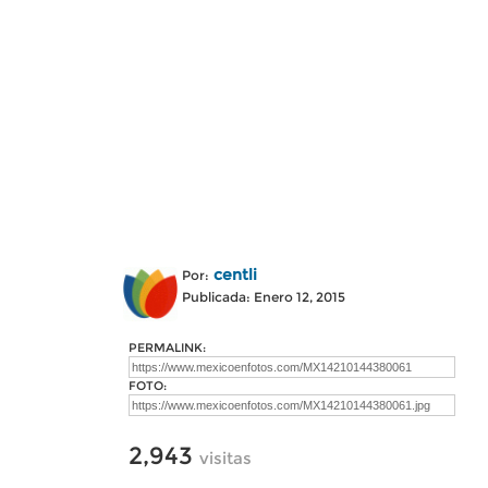
centli
Por:
Publicada: Enero 12, 2015
PERMALINK:
FOTO:
2,943
visitas