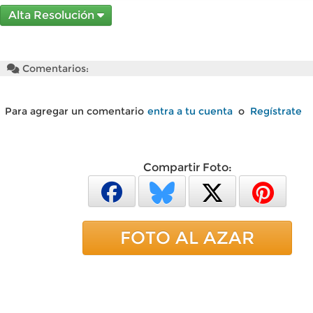
Alta Resolución
Comentarios:
Para agregar un comentario
entra a tu cuenta
o
Regístrate
Compartir Foto:
FOTO AL AZAR