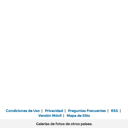
Condiciones de Uso
|
Privacidad
|
Preguntas Frecuentes
|
RSS
|
Versión Móvil
|
Mapa de Sitio
Galerías de fotos de otros países: