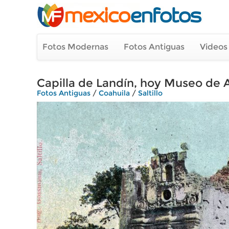
Fotos Modernas
Fotos Antiguas
Videos
Capilla de Landín, hoy Museo de A
Fotos Antiguas
/
Coahuila
/
Saltillo