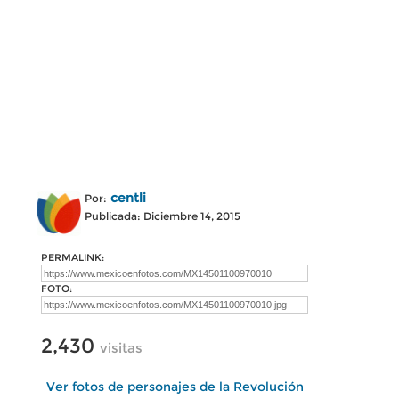
centli
Por:
Publicada: Diciembre 14, 2015
PERMALINK:
FOTO:
2,430
visitas
Ver fotos de personajes de la Revolución