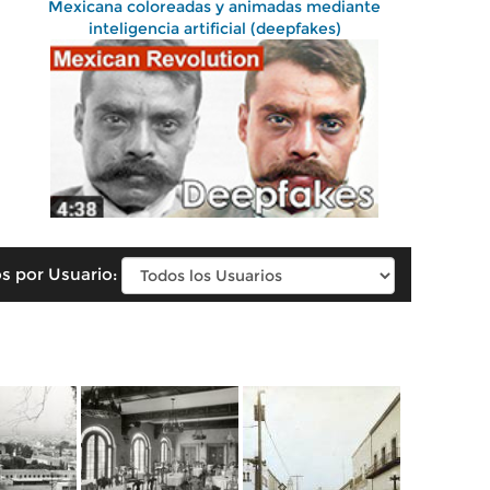
Mexicana coloreadas y animadas mediante
inteligencia artificial (deepfakes)
s por Usuario: