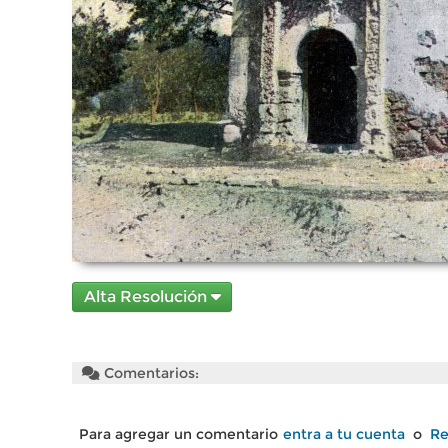
Alta Resolución
Comentarios:
Para agregar un comentario
entra a tu cuenta
o
Re