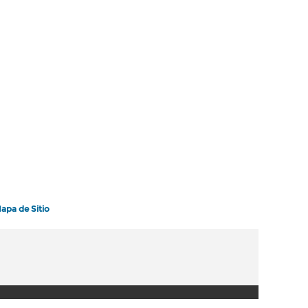
apa de Sitio