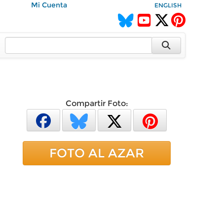
Mi Cuenta
ENGLISH
Compartir Foto:
FOTO AL AZAR