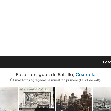
Foto
Fotos antiguas de Saltillo,
Coahuila
Últimas fotos agregadas se muestran primero (1 al 24 de 248):