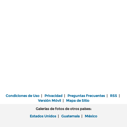
Condiciones de Uso
|
Privacidad
|
Preguntas Frecuentes
|
RSS
|
Versión Móvil
|
Mapa de Sitio
Galerías de fotos de otros países:
Estados Unidos
|
Guatemala
|
México