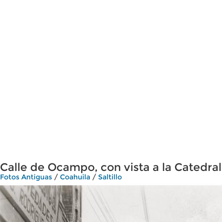
Calle de Ocampo, con vista a la Catedral
Fotos Antiguas
/
Coahuila
/
Saltillo