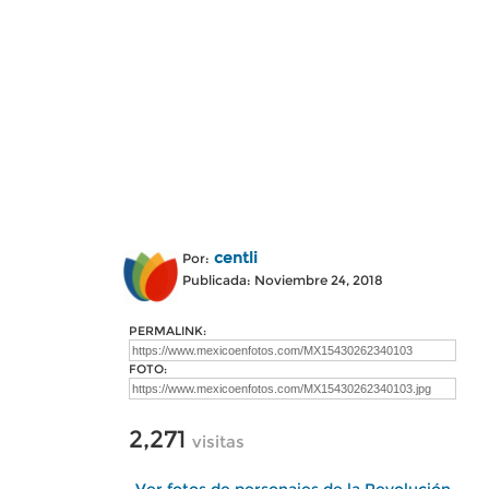
centli
Por:
Publicada: Noviembre 24, 2018
PERMALINK:
FOTO:
2,271
visitas