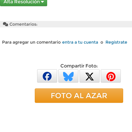
Alta Resolución
Comentarios:
Para agregar un comentario
entra a tu cuenta
o
Regístrate
Compartir Foto:
FOTO AL AZAR