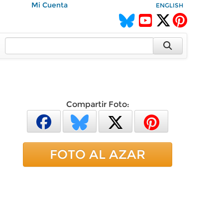
Mi Cuenta
ENGLISH
Compartir Foto:
FOTO AL AZAR