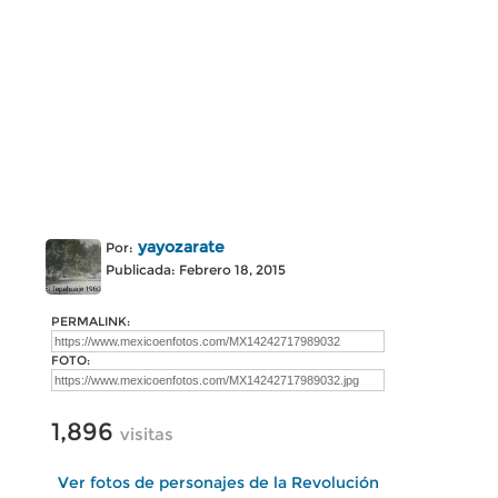
yayozarate
Por:
Publicada: Febrero 18, 2015
PERMALINK:
FOTO:
1,896
visitas
Ver fotos de personajes de la Revolución