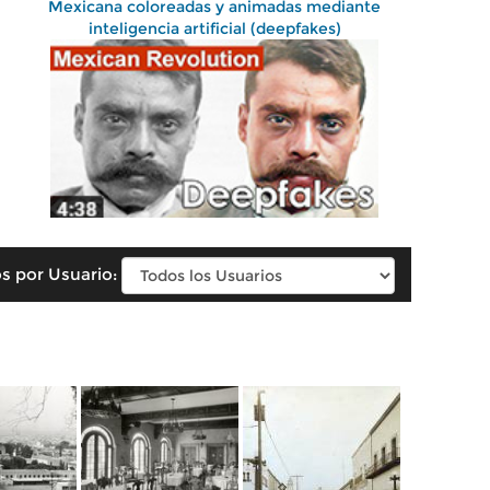
Mexicana coloreadas y animadas mediante
inteligencia artificial (deepfakes)
s por Usuario: