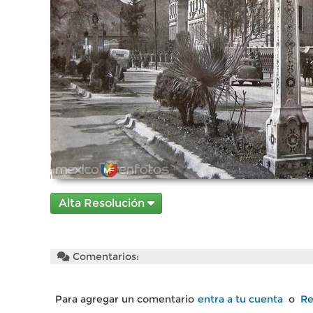
Alta Resolución
Comentarios:
Para agregar un comentario
entra a tu cuenta
o
Re