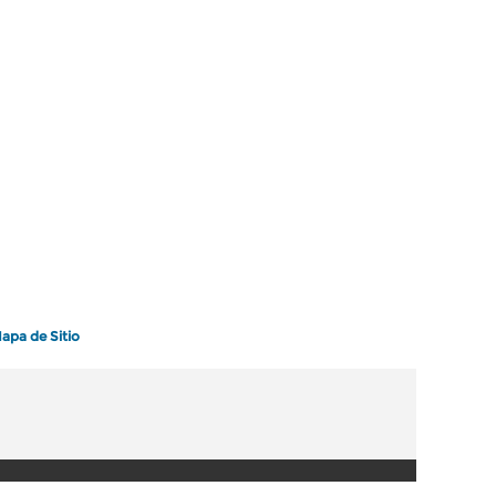
apa de Sitio