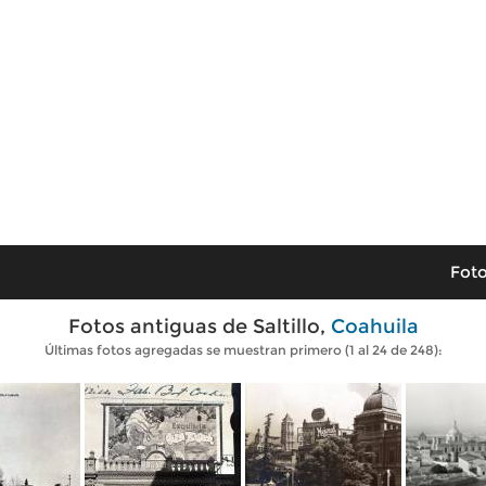
Foto
Fotos antiguas de Saltillo,
Coahuila
Últimas fotos agregadas se muestran primero (1 al 24 de 248):