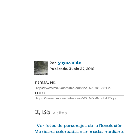
yayozarate
Por:
Publicada: Junio 24, 2018
PERMALINK:
FOTO:
2,135
visitas
Ver fotos de personajes de la Revolución
Mexicana coloreadas y animadas mediante