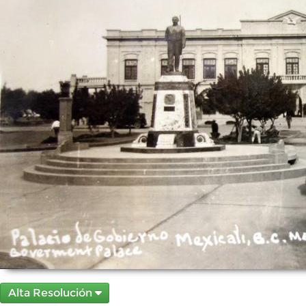
Alta Resolución