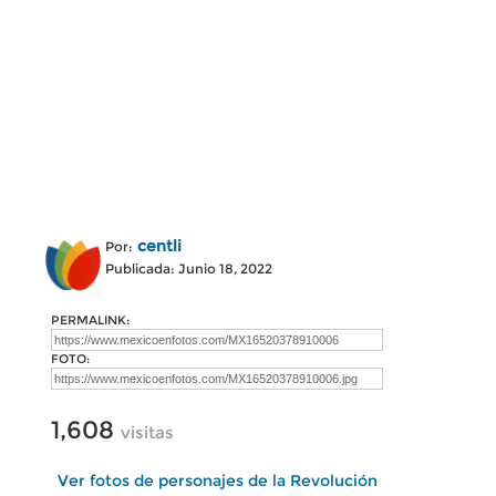
centli
Por:
Publicada: Junio 18, 2022
PERMALINK:
FOTO:
1,608
visitas
Ver fotos de personajes de la Revolución