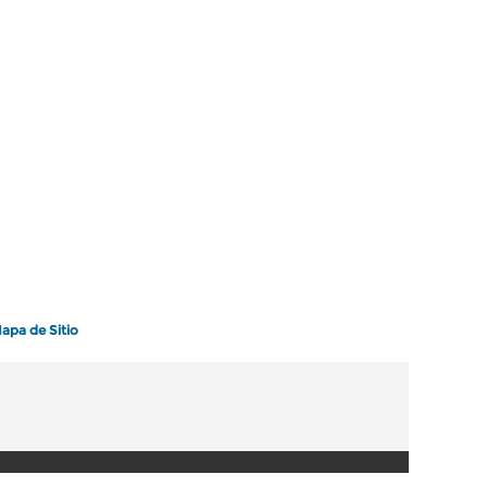
apa de Sitio