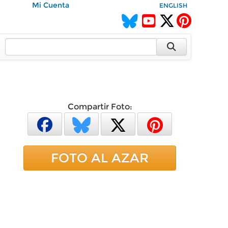
Mi Cuenta
ENGLISH
Compartir Foto:
FOTO AL AZAR