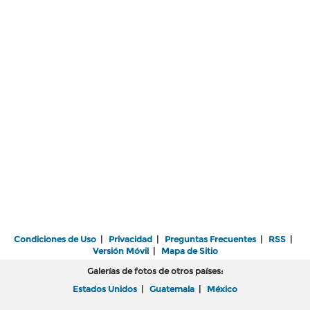
Condiciones de Uso
|
Privacidad
|
Preguntas Frecuentes
|
RSS
|
Versión Móvil
|
Mapa de Sitio
Galerías de fotos de otros países:
Estados Unidos
|
Guatemala
|
México