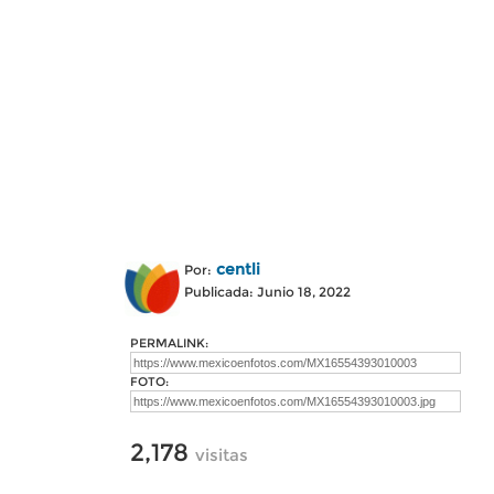
centli
Por:
Publicada: Junio 18, 2022
PERMALINK:
FOTO:
2,178
visitas