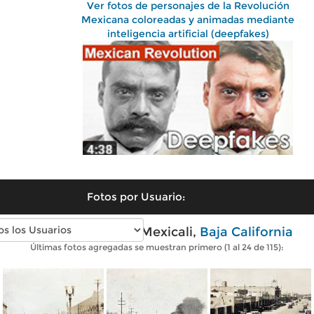
Ver fotos de personajes de la Revolución
Mexicana coloreadas y animadas mediante
inteligencia artificial (deepfakes)
Fotos por Usuario:
Fotos antiguas de Mexicali,
Baja California
Últimas fotos agregadas se muestran primero (1 al 24 de 115):