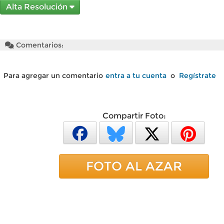
Alta Resolución
Comentarios:
Para agregar un comentario
entra a tu cuenta
o
Regístrate
Compartir Foto:
FOTO AL AZAR