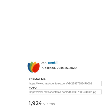
centli
Por:
Publicada: Julio 26, 2020
PERMALINK:
FOTO:
1,924
visitas