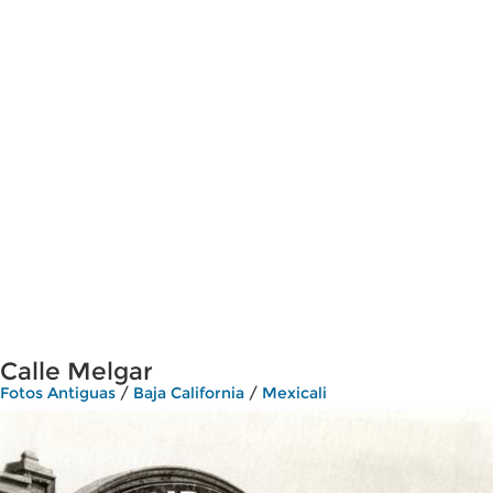
Calle Melgar
Fotos Antiguas
/
Baja California
/
Mexicali