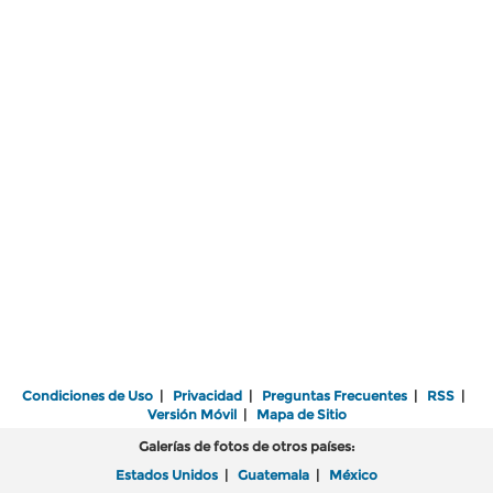
Condiciones de Uso
|
Privacidad
|
Preguntas Frecuentes
|
RSS
|
Versión Móvil
|
Mapa de Sitio
Galerías de fotos de otros países:
Estados Unidos
|
Guatemala
|
México