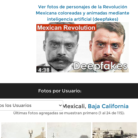
Ver fotos de personajes de la Revolución
Mexicana coloreadas y animadas mediante
inteligencia artificial (deepfakes)
Fotos por Usuario:
Fotos antiguas de Mexicali,
Baja California
Últimas fotos agregadas se muestran primero (1 al 24 de 115):