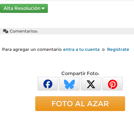
Alta Resolución
Comentarios:
Para agregar un comentario
entra a tu cuenta
o
Regístrate
Compartir Foto:
FOTO AL AZAR