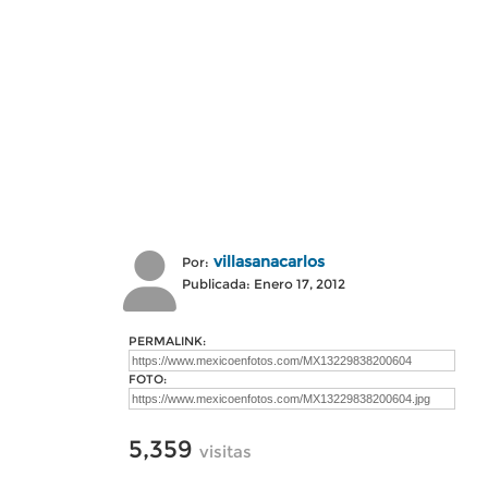
villasanacarlos
Por:
Publicada: Enero 17, 2012
PERMALINK:
FOTO:
5,359
visitas