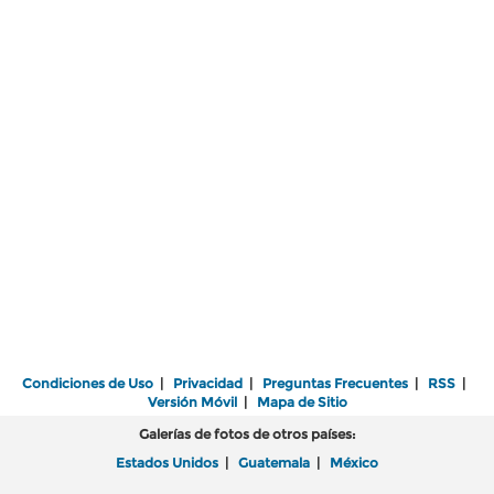
Condiciones de Uso
|
Privacidad
|
Preguntas Frecuentes
|
RSS
|
Versión Móvil
|
Mapa de Sitio
Galerías de fotos de otros países:
Estados Unidos
|
Guatemala
|
México