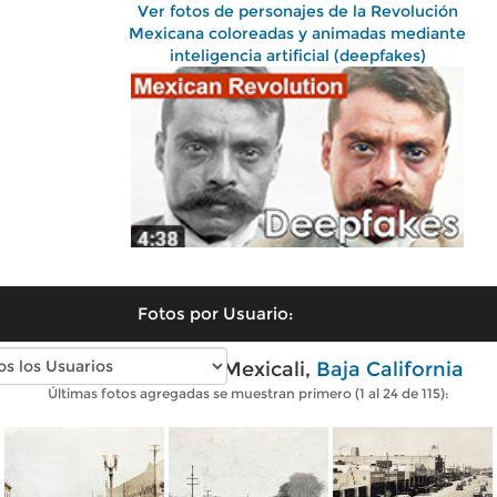
Ver fotos de personajes de la Revolución
Mexicana coloreadas y animadas mediante
inteligencia artificial (deepfakes)
Fotos por Usuario:
Fotos antiguas de Mexicali,
Baja California
Últimas fotos agregadas se muestran primero (1 al 24 de 115):