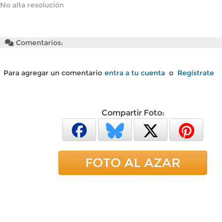
No alta resolución
Comentarios:
Para agregar un comentario
entra a tu cuenta
o
Regístrate
Compartir Foto:
FOTO AL AZAR