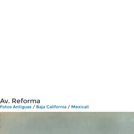
Av. Reforma
Fotos Antiguas
/
Baja California
/
Mexicali