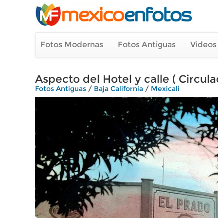
Fotos Modernas
Fotos Antiguas
Videos
Aspecto del Hotel y calle ( Circul
Fotos Antiguas
/
Baja California
/
Mexicali