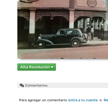
Alta Resolución
Comentarios:
Para agregar un comentario
entra a tu cuenta
o
Re