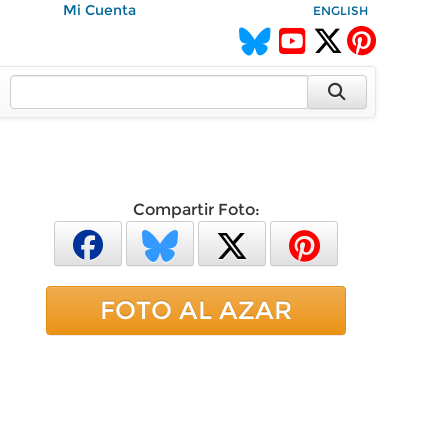
Mi Cuenta
ENGLISH
Compartir Foto:
FOTO AL AZAR