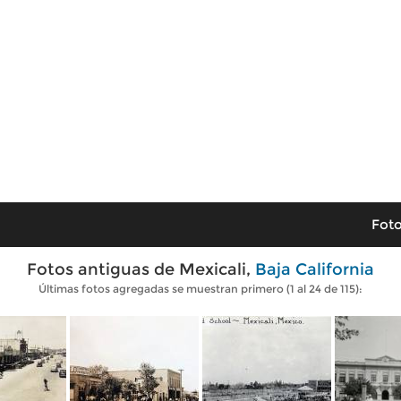
Foto
Fotos antiguas de Mexicali,
Baja California
Últimas fotos agregadas se muestran primero (1 al 24 de 115):