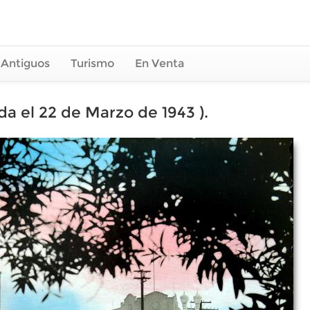
 Antiguos
Turismo
En Venta
ada el 22 de Marzo de 1943 ).