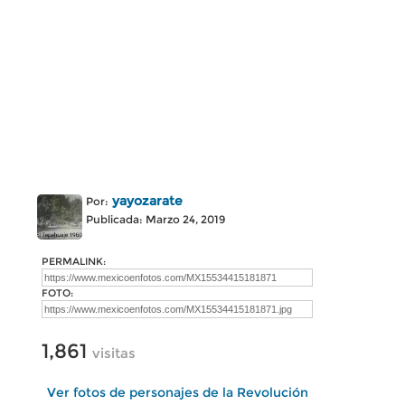
yayozarate
Por:
Publicada: Marzo 24, 2019
PERMALINK:
FOTO:
1,861
visitas
Ver fotos de personajes de la Revolución