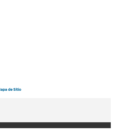
apa de Sitio