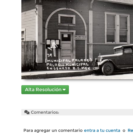
Alta Resolución
Comentarios:
Para agregar un comentario
entra a tu cuenta
o
Re