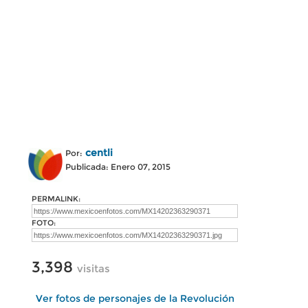
centli
Por:
Publicada: Enero 07, 2015
PERMALINK:
FOTO:
3,398
visitas
Ver fotos de personajes de la Revolución