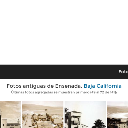
Foto
Fotos antiguas de Ensenada,
Baja California
Últimas fotos agregadas se muestran primero (49 al 72 de 141):