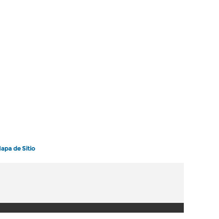
apa de Sitio