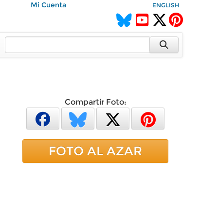
Mi Cuenta
ENGLISH
Compartir Foto:
FOTO AL AZAR