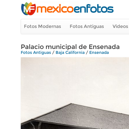
Fotos Modernas
Fotos Antiguas
Videos
Palacio municipal de Ensenada
Fotos Antiguas
/
Baja California
/
Ensenada