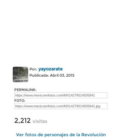
yayozarate
Por:
Publicada: Abril 03, 2015
PERMALINK:
FOTO:
2,212
visitas
Ver fotos de personajes de la Revolución