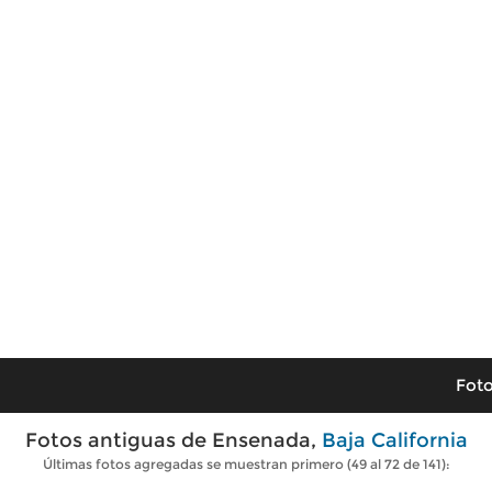
Foto
Fotos antiguas de Ensenada,
Baja California
Últimas fotos agregadas se muestran primero (49 al 72 de 141):