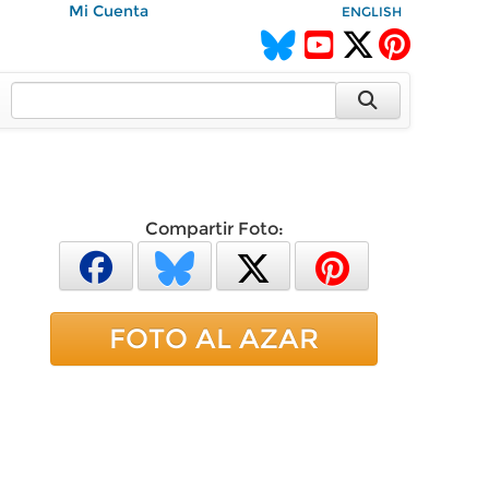
Mi Cuenta
ENGLISH
Compartir Foto:
FOTO AL AZAR