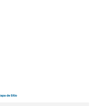
apa de Sitio