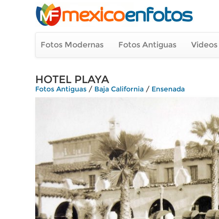
Fotos Modernas
Fotos Antiguas
Videos
HOTEL PLAYA
Fotos Antiguas
/
Baja California
/
Ensenada