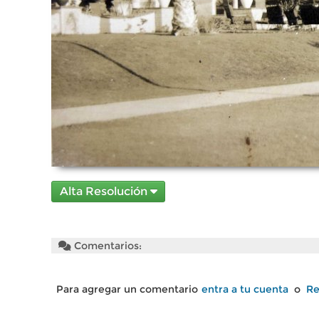
Alta Resolución
Comentarios:
Para agregar un comentario
entra a tu cuenta
o
Re