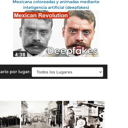
Mexicana coloreadas y animadas mediante
inteligencia artificial (deepfakes)
ario por lugar: