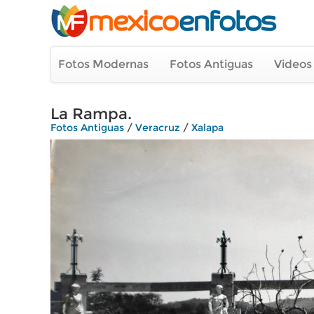
Fotos Modernas
Fotos Antiguas
Videos
La Rampa.
Fotos Antiguas
/
Veracruz
/
Xalapa