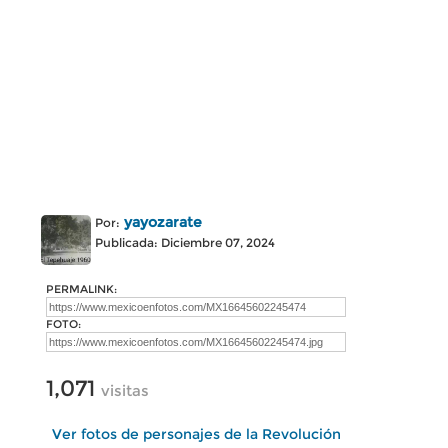
yayozarate
Por:
Publicada: Diciembre 07, 2024
PERMALINK:
FOTO:
1,071
visitas
Ver fotos de personajes de la Revolución