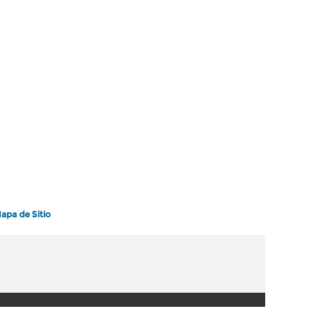
apa de Sitio