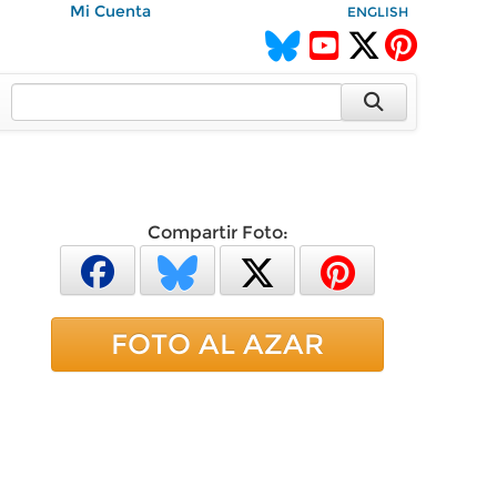
Mi Cuenta
ENGLISH
Compartir Foto:
FOTO AL AZAR