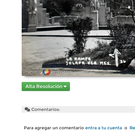
Alta Resolución
Comentarios:
Para agregar un comentario
entra a tu cuenta
o
Re