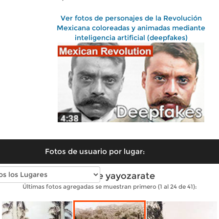
Ver fotos de personajes de la Revolución
Mexicana coloreadas y animadas mediante
inteligencia artificial (deepfakes)
Fotos de usuario por lugar:
Fotos de yayozarate
Últimas fotos agregadas se muestran primero (1 al 24 de 41):