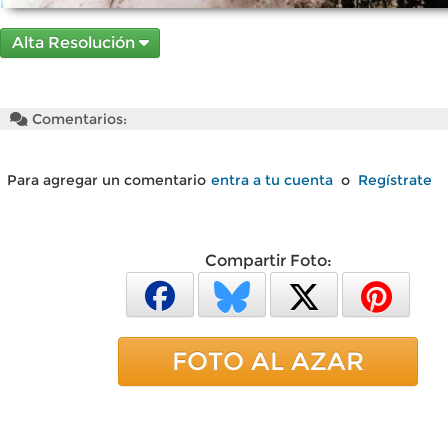
Alta Resolución
Comentarios:
Para agregar un comentario
entra a tu cuenta
o
Regístrate
Compartir Foto:
FOTO AL AZAR