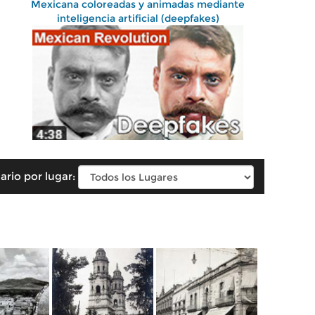
Mexicana coloreadas y animadas mediante
inteligencia artificial (deepfakes)
ario por lugar: