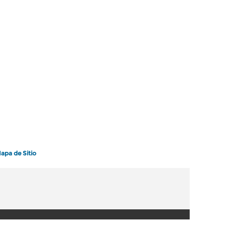
apa de Sitio