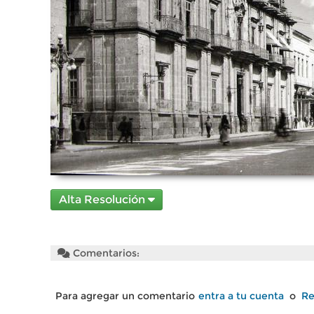
Alta Resolución
Comentarios:
Para agregar un comentario
entra a tu cuenta
o
Re