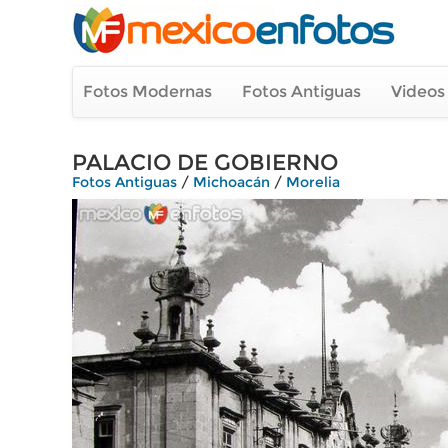
Fotos Modernas
Fotos Antiguas
Videos
PALACIO DE GOBIERNO
Fotos Antiguas
/
Michoacán
/
Morelia