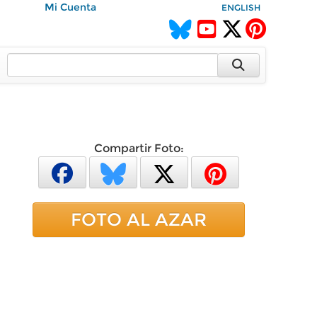
Mi Cuenta
ENGLISH
Compartir Foto:
FOTO AL AZAR