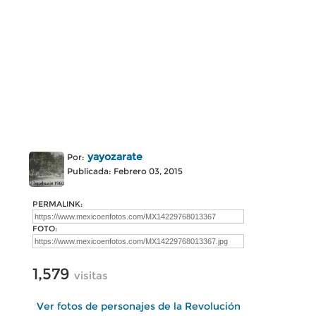
yayozarate
Por:
Publicada: Febrero 03, 2015
PERMALINK:
FOTO:
1,579
visitas
Ver fotos de personajes de la Revolución