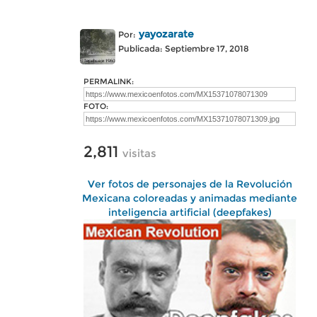
yayozarate
Por:
Publicada: Septiembre 17, 2018
PERMALINK:
FOTO:
2,811
visitas
Ver fotos de personajes de la Revolución
Mexicana coloreadas y animadas mediante
inteligencia artificial (deepfakes)