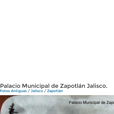
Palacio Municipal de Zapotlán Jalisco.
Fotos Antiguas
/
Jalisco
/
Zapotlán