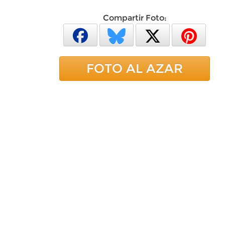
Compartir Foto:
FOTO AL AZAR