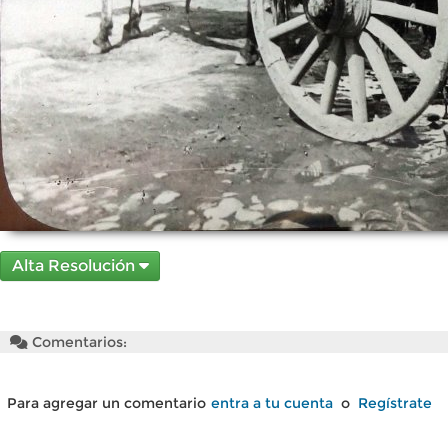
Alta Resolución
Comentarios:
Para agregar un comentario
entra a tu cuenta
o
Regístrate