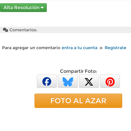
Alta Resolución
Comentarios:
Para agregar un comentario
entra a tu cuenta
o
Regístrate
Compartir Foto:
FOTO AL AZAR