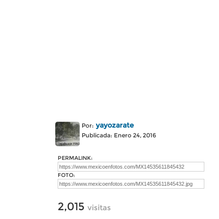
yayozarate
Por:
Publicada: Enero 24, 2016
PERMALINK:
FOTO:
2,015
visitas