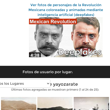
Ver fotos de personajes de la Revolución
Mexicana coloreadas y animadas mediante
inteligencia artificial (deepfakes)
Fotos de usuario por lugar:
Fotos de yayozarate
Últimas fotos agregadas se muestran primero (1 al 24 de 25):