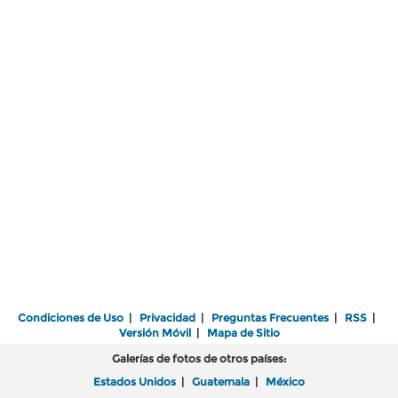
Condiciones de Uso
|
Privacidad
|
Preguntas Frecuentes
|
RSS
|
Versión Móvil
|
Mapa de Sitio
Galerías de fotos de otros países:
Estados Unidos
|
Guatemala
|
México