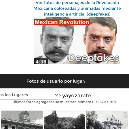
Ver fotos de personajes de la Revolución
Mexicana coloreadas y animadas mediante
inteligencia artificial (deepfakes)
Fotos de usuario por lugar:
Fotos de yayozarate
Últimas fotos agregadas se muestran primero (1 al 24 de 110):