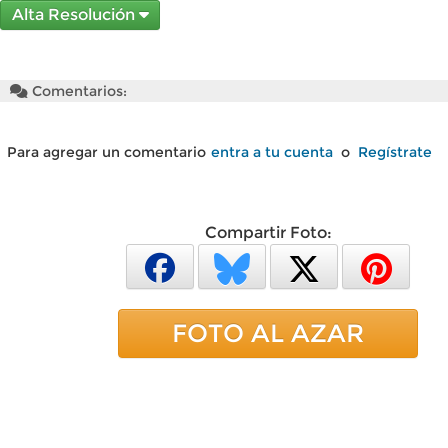
Alta Resolución
Comentarios:
Para agregar un comentario
entra a tu cuenta
o
Regístrate
Compartir Foto:
FOTO AL AZAR