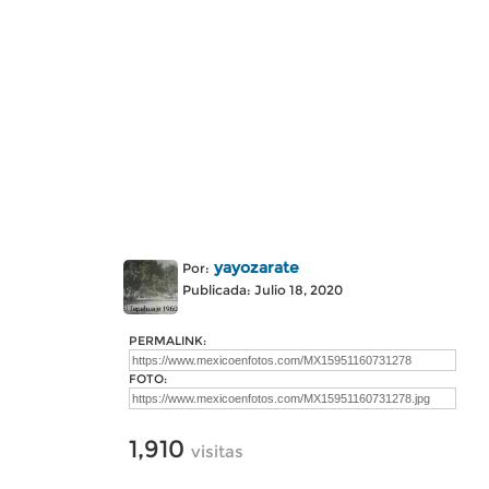
yayozarate
Por:
Publicada: Julio 18, 2020
PERMALINK:
FOTO:
1,910
visitas