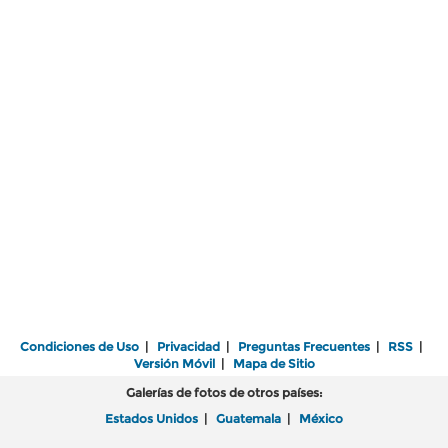
Condiciones de Uso
|
Privacidad
|
Preguntas Frecuentes
|
RSS
|
Versión Móvil
|
Mapa de Sitio
Galerías de fotos de otros países:
Estados Unidos
|
Guatemala
|
México