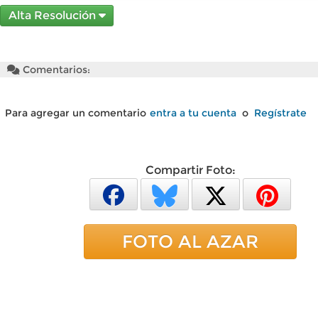
Alta Resolución
Comentarios:
Para agregar un comentario
entra a tu cuenta
o
Regístrate
Compartir Foto:
FOTO AL AZAR