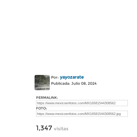
yayozarate
Por:
Publicada: Julio 08, 2024
PERMALINK:
FOTO:
1,347
visitas