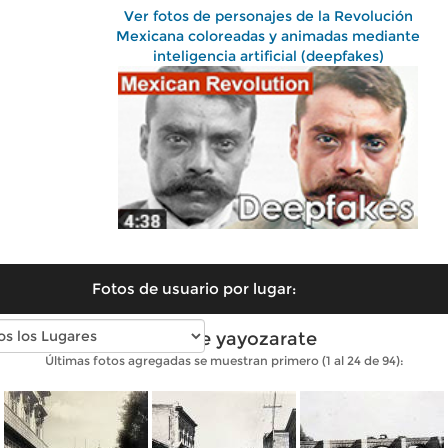
Ver fotos de personajes de la Revolución
Mexicana coloreadas y animadas mediante
inteligencia artificial (deepfakes)
Fotos de usuario por lugar:
Fotos de yayozarate
Últimas fotos agregadas se muestran primero (1 al 24 de 94):