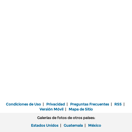
Condiciones de Uso
|
Privacidad
|
Preguntas Frecuentes
|
RSS
|
Versión Móvil
|
Mapa de Sitio
Galerías de fotos de otros países:
Estados Unidos
|
Guatemala
|
México