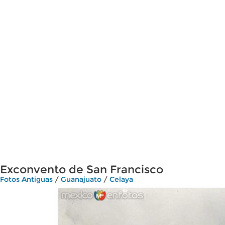
Exconvento de San Francisco
Fotos Antiguas
/
Guanajuato
/
Celaya