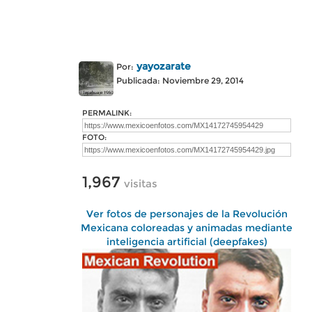
yayozarate
Por:
Publicada: Noviembre 29, 2014
PERMALINK:
FOTO:
1,967
visitas
Ver fotos de personajes de la Revolución
Mexicana coloreadas y animadas mediante
inteligencia artificial (deepfakes)