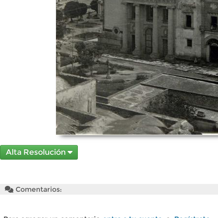
Alta Resolución
Comentarios: