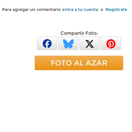
Para agregar un comentario
entra a tu cuenta
o
Regístrate
Compartir Foto:
FOTO AL AZAR