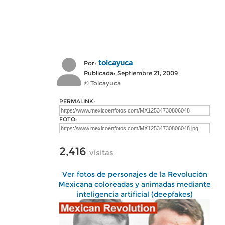
tolcayuca
Por:
Publicada: Septiembre 21, 2009
© Tolcayuca
PERMALINK:
FOTO:
2,416
visitas
Ver fotos de personajes de la Revolución
Mexicana coloreadas y animadas mediante
inteligencia artificial (deepfakes)