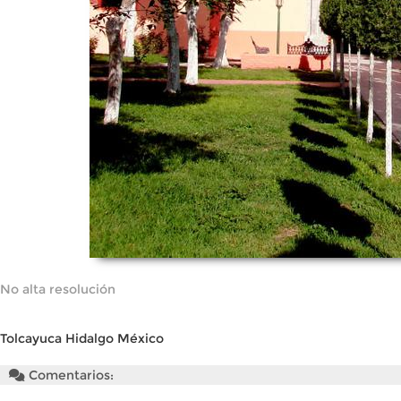
No alta resolución
Tolcayuca Hidalgo México
Comentarios: