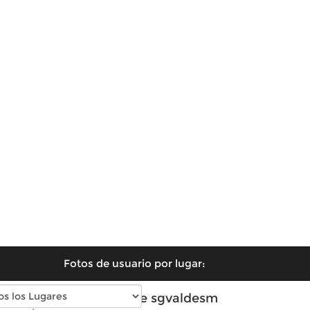
Fotos de usuario por lugar:
Fotos de sgvaldesm