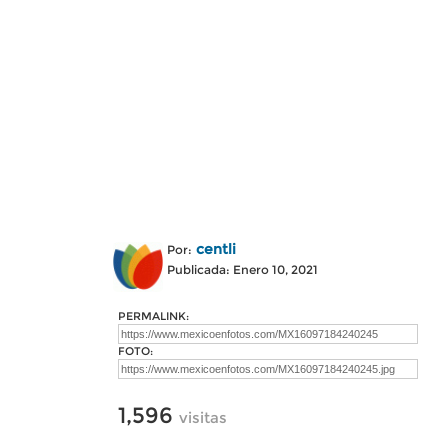
centli
Por:
Publicada: Enero 10, 2021
PERMALINK:
FOTO:
1,596
visitas