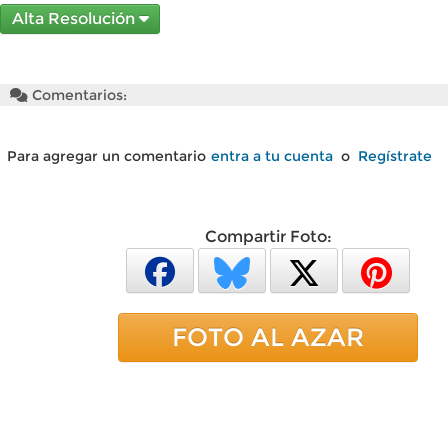
Alta Resolución
Comentarios:
Para agregar un comentario
entra a tu cuenta
o
Regístrate
Compartir Foto:
FOTO AL AZAR