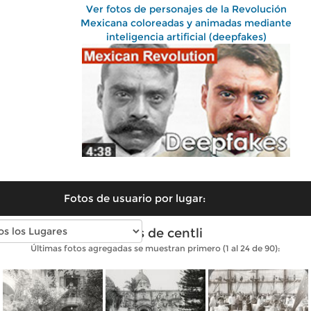
Ver fotos de personajes de la Revolución
Mexicana coloreadas y animadas mediante
inteligencia artificial (deepfakes)
Fotos de usuario por lugar:
Fotos de centli
Últimas fotos agregadas se muestran primero (1 al 24 de 90):