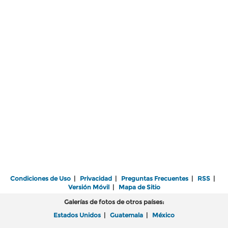
Condiciones de Uso
|
Privacidad
|
Preguntas Frecuentes
|
RSS
|
Versión Móvil
|
Mapa de Sitio
Galerías de fotos de otros países:
Estados Unidos
|
Guatemala
|
México