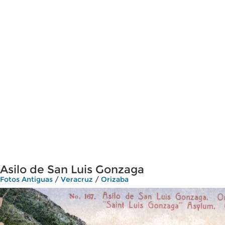
Asilo de San Luis Gonzaga
Fotos Antiguas
/
Veracruz
/
Orizaba