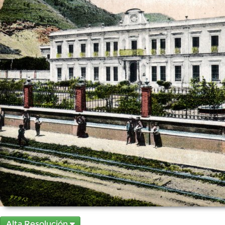
Alta Resolución