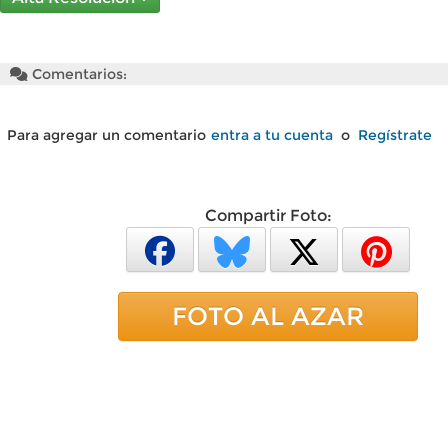
Comentarios:
Para agregar un comentario
entra a tu cuenta
o
Regístrate
Compartir Foto:
FOTO AL AZAR