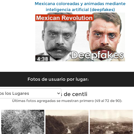
Mexicana coloreadas y animadas mediante
inteligencia artificial (deepfakes)
Fotos de usuario por lugar:
Fotos de centli
Últimas fotos agregadas se muestran primero (49 al 72 de 90):