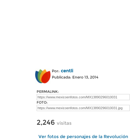
centli
Por:
Publicada: Enero 13, 2014
PERMALINK:
FOTO:
2,246
visitas
Ver fotos de personajes de la Revolución