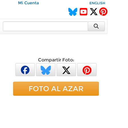
Mi Cuenta
ENGLISH
Compartir Foto:
FOTO AL AZAR