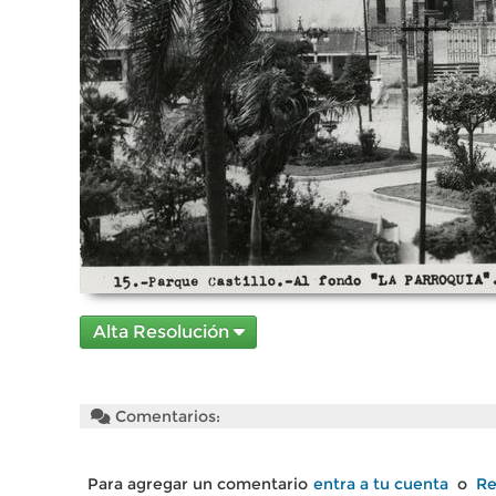
Alta Resolución
Comentarios:
Para agregar un comentario
entra a tu cuenta
o
Re