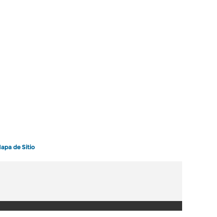
apa de Sitio