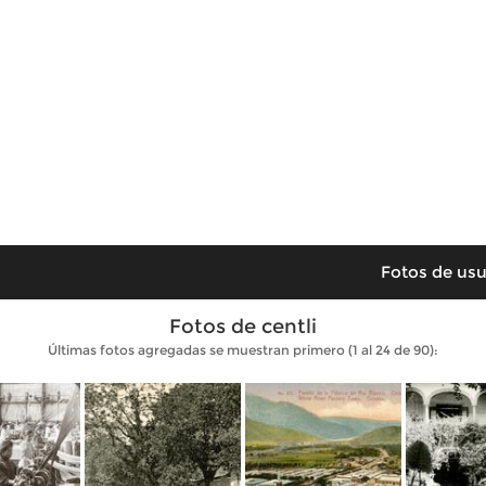
Fotos de usu
Fotos de centli
Últimas fotos agregadas se muestran primero (1 al 24 de 90):