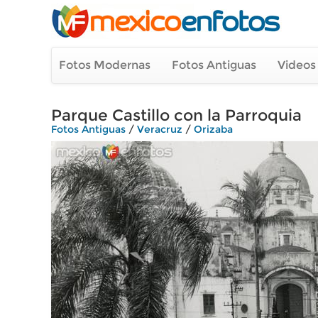
Fotos Modernas
Fotos Antiguas
Videos
Parque Castillo con la Parroquia
Fotos Antiguas
/
Veracruz
/
Orizaba