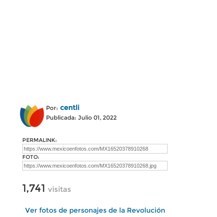
centli
Por:
Publicada: Julio 01, 2022
PERMALINK:
FOTO:
1,741
visitas
Ver fotos de personajes de la Revolución