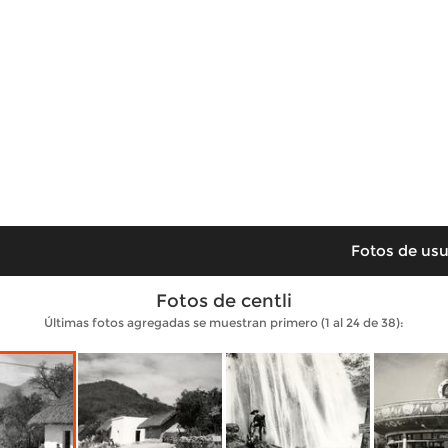
Fotos de usu
Fotos de centli
Últimas fotos agregadas se muestran primero (1 al 24 de 38):