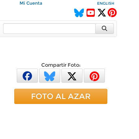
Mi Cuenta
ENGLISH
Compartir Foto:
FOTO AL AZAR