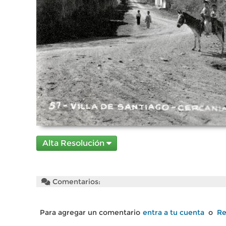
Alta Resolución
Comentarios:
Para agregar un comentario
entra a tu cuenta
o
Re