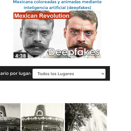
Mexicana coloreadas y animadas mediante
inteligencia artificial (deepfakes)
ario por lugar: