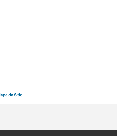
apa de Sitio