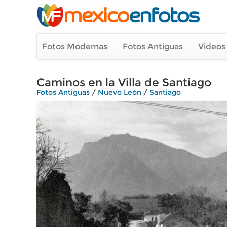
Fotos Modernas
Fotos Antiguas
Videos
Caminos en la Villa de Santiago
Fotos Antiguas
/
Nuevo León
/
Santiago