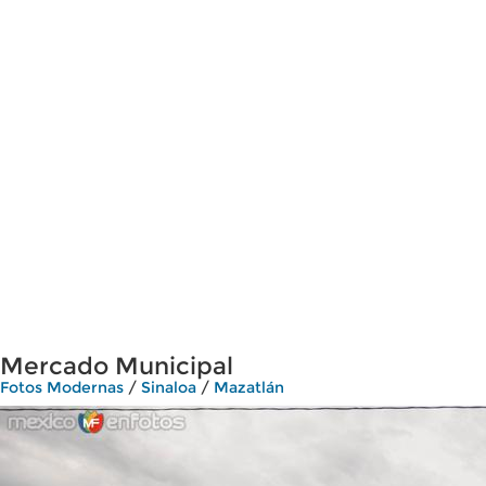
Mercado Municipal
Fotos Modernas
/
Sinaloa
/
Mazatlán