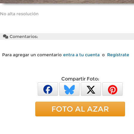
No alta resolución
Comentarios:
Para agregar un comentario
entra a tu cuenta
o
Regístrate
Compartir Foto:
FOTO AL AZAR