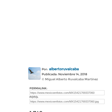
albertoruvalcaba
Por:
Publicada: Noviembre 14, 2018
© Miguel Alberto Ruvalcaba Martinez
PERMALINK:
FOTO: