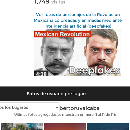
1,749
visitas
Ver fotos de personajes de la Revolución
Mexicana coloreadas y animadas mediante
inteligencia artificial (deepfakes)
Fotos de usuario por lugar:
Fotos de albertoruvalcaba
Últimas fotos agregadas se muestran primero (1 al 11 de 11):