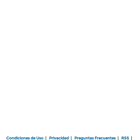
Condiciones de Uso
|
Privacidad
|
Preguntas Frecuentes
|
RSS
|