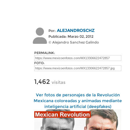
ALEJANDROSCHZ
Por:
Publicada: Marzo 02, 2012
© Alejandro Sanchez Galindo
PERMALINK:
FOTO:
1,462
visitas
Ver fotos de personajes de la Revolución
Mexicana coloreadas y animadas mediante
inteligencia artificial (deepfakes)