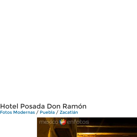
Hotel Posada Don Ramón
Fotos Modernas
/
Puebla
/
Zacatlán