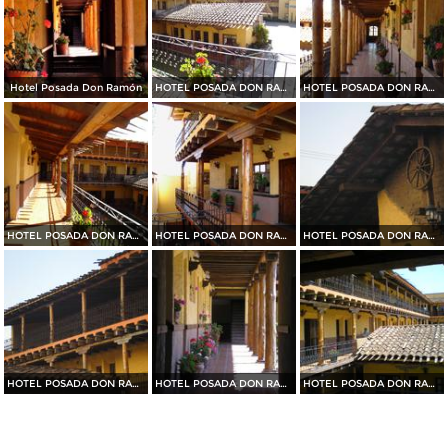
Hotel Posada Don Ramón
HOTEL POSADA DON RAMON
HOTEL POSADA DON RAMON
HOTEL POSADA DON RAMON
HOTEL POSADA DON RAMON
HOTEL POSADA DON RAMON
HOTEL POSADA DON RAMON
HOTEL POSADA DON RAMON
HOTEL POSADA DON RAMON