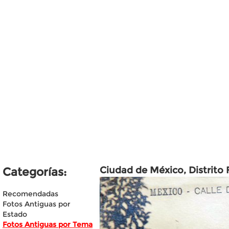
Ciudad de México, Distrito 
Categorías:
Recomendadas
Fotos Antiguas por
Estado
Fotos Antiguas por Tema