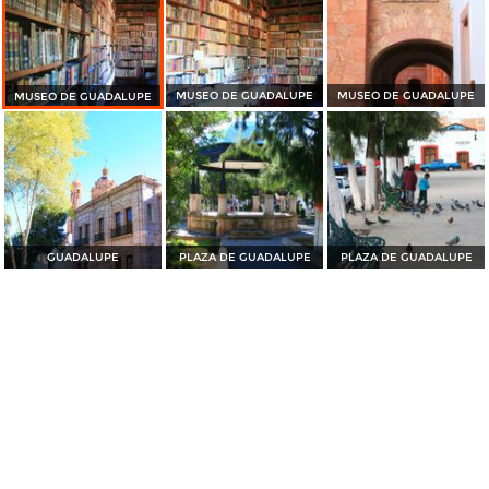
MUSEO DE GUADALUPE
MUSEO DE GUADALUPE
MUSEO DE GUADALUPE
GUADALUPE
PLAZA DE GUADALUPE
PLAZA DE GUADALUPE