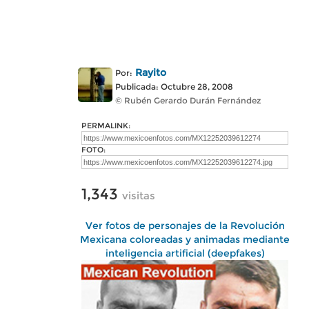
Rayito
Por:
Publicada: Octubre 28, 2008
© Rubén Gerardo Durán Fernández
PERMALINK:
FOTO:
1,343
visitas
Ver fotos de personajes de la Revolución
Mexicana coloreadas y animadas mediante
inteligencia artificial (deepfakes)