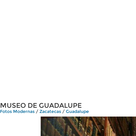
MUSEO DE GUADALUPE
Fotos Modernas
/
Zacatecas
/
Guadalupe