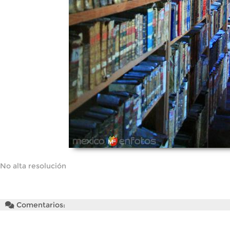
No alta resolución
Comentarios: