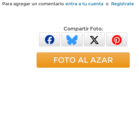
Para agregar un comentario
entra a tu cuenta
o
Regístrate
Compartir Foto:
FOTO AL AZAR