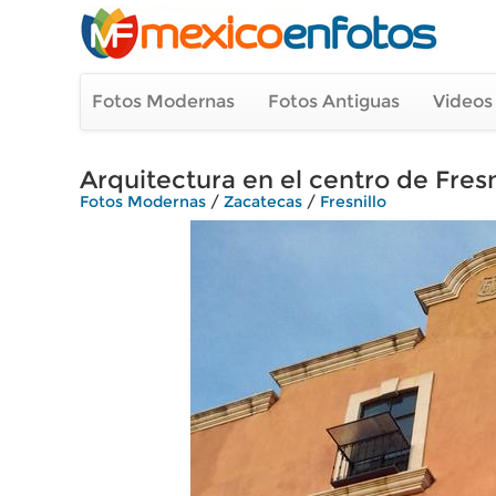
Fotos Modernas
Fotos Antiguas
Videos
Arquitectura en el centro de Fresn
Fotos Modernas
/
Zacatecas
/
Fresnillo