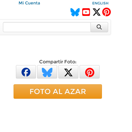
Mi Cuenta
ENGLISH
Compartir Foto:
FOTO AL AZAR