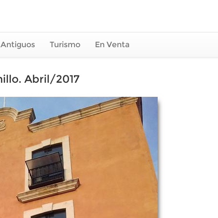
 Antiguos
Turismo
En Venta
illo. Abril/2017