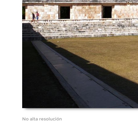
No alta resolución