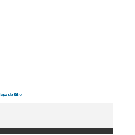
apa de Sitio