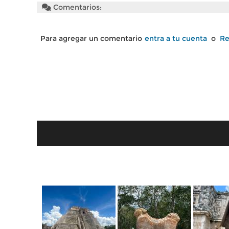
Comentarios:
Para agregar un comentario
entra a tu cuenta
o
Re