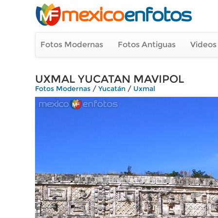
Fotos Modernas
Fotos Antiguas
Videos
UXMAL YUCATAN MAVIPOL
Fotos Modernas
/
Yucatán
/
Uxmal