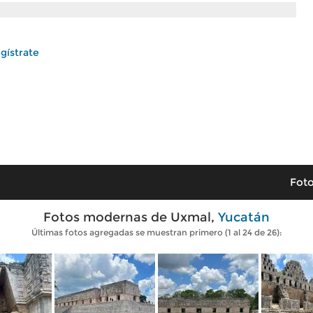
gístrate
Foto
Fotos modernas de Uxmal,
Yucatán
Últimas fotos agregadas se muestran primero (1 al 24 de 26):