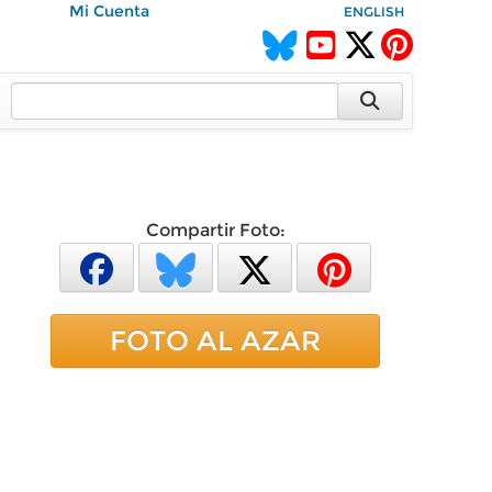
Mi Cuenta
ENGLISH
Compartir Foto:
FOTO AL AZAR