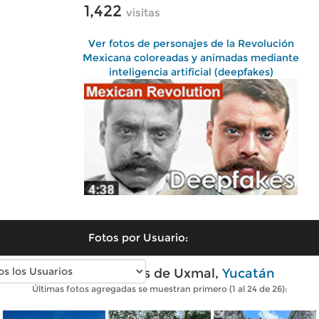
1,422
visitas
Ver fotos de personajes de la Revolución
Mexicana coloreadas y animadas mediante
inteligencia artificial (deepfakes)
Fotos por Usuario:
Fotos modernas de Uxmal,
Yucatán
Últimas fotos agregadas se muestran primero (1 al 24 de 26):