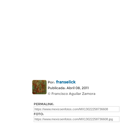
franselick
Por:
Publicada: Abril 08, 2011
© Francisco Aguilar Zamora
PERMALINK:
FOTO: