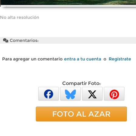
No alta resolución
Comentarios:
Para agregar un comentario
entra a tu cuenta
o
Regístrate
Compartir Foto:
FOTO AL AZAR