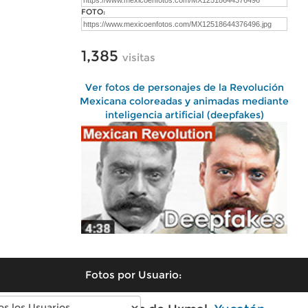
FOTO:
1,385
visitas
Ver fotos de personajes de la Revolución
Mexicana coloreadas y animadas mediante
inteligencia artificial (deepfakes)
Fotos por Usuario: