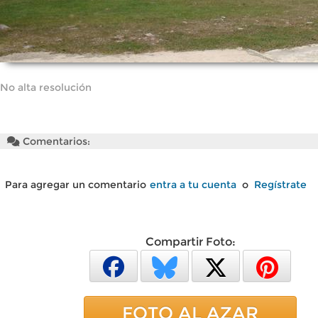
No alta resolución
Comentarios:
Para agregar un comentario
entra a tu cuenta
o
Regístrate
Compartir Foto:
FOTO AL AZAR