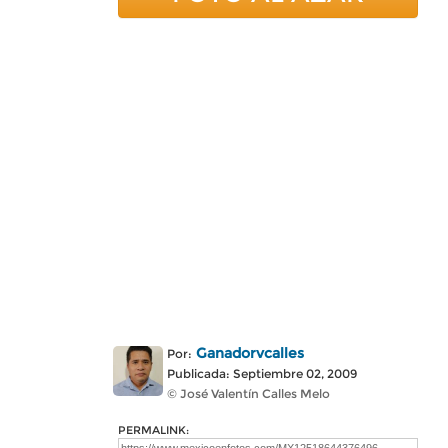
Ganadorvcalles
Por:
Publicada: Septiembre 02, 2009
© José Valentín Calles Melo
PERMALINK: