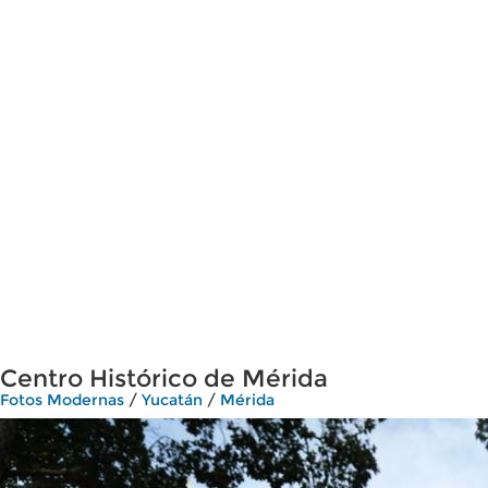
Centro Histórico de Mérida
Fotos Modernas
/
Yucatán
/
Mérida