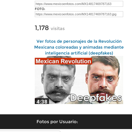
FOTO:
1,178
visitas
Ver fotos de personajes de la Revolución
Mexicana coloreadas y animadas mediante
inteligencia artificial (deepfakes)
Fotos por Usuario: