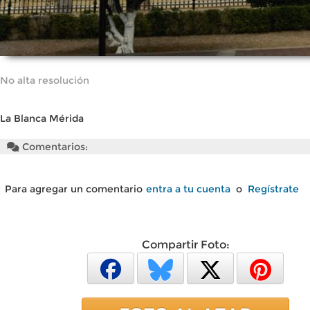
No alta resolución
La Blanca Mérida
Comentarios:
Para agregar un comentario
entra a tu cuenta
o
Regístrate
Compartir Foto: