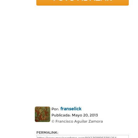
franselick
Por:
Publicada: Mayo 20, 2013
© Francisco Aguilar Zamora
PERMALINK: