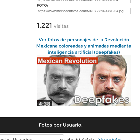
FOTO:
1,221
visitas
Ver fotos de personajes de la Revolución
Mexicana coloreadas y animadas mediante
inteligencia artificial (deepfakes)
Fotos por Usuario: