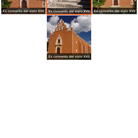
Ex convento del siglo XVII
Ex convento del siglo XVII
Ex convento del siglo XVII
Ex convento del siglo XVII