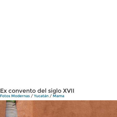
Ex convento del siglo XVII
Fotos Modernas
/
Yucatán
/
Mama