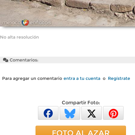
No alta resolución
Comentarios:
Para agregar un comentario
entra a tu cuenta
o
Regístrate
Compartir Foto:
FOTO AL AZAR