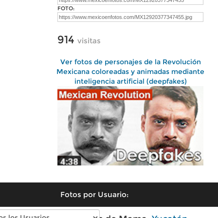
FOTO:
914
visitas
Ver fotos de personajes de la Revolución
Mexicana coloreadas y animadas mediante
inteligencia artificial (deepfakes)
Fotos por Usuario: