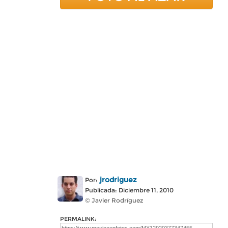
jrodriguez
Por:
Publicada: Diciembre 11, 2010
© Javier Rodríguez
PERMALINK: