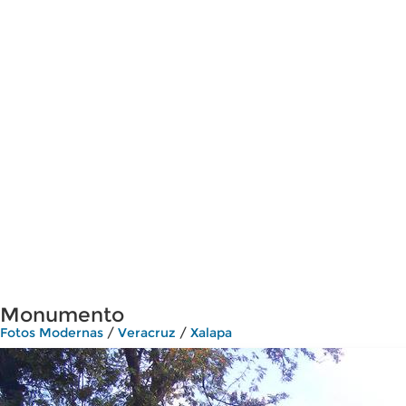
Monumento
Fotos Modernas
/
Veracruz
/
Xalapa