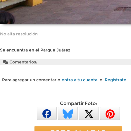
No alta resolución
Se encuentra en el Parque Juárez
Comentarios:
Para agregar un comentario
entra a tu cuenta
o
Regístrate
Compartir Foto: