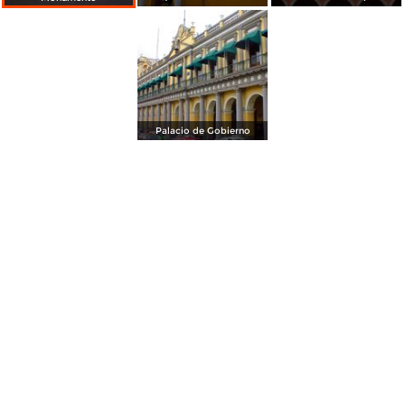
Palacio de Gobierno