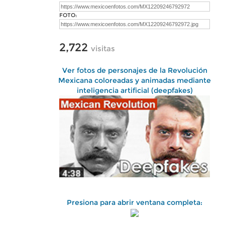
FOTO:
2,722
visitas
Ver fotos de personajes de la Revolución
Mexicana coloreadas y animadas mediante
inteligencia artificial (deepfakes)
Presiona para abrir ventana completa: