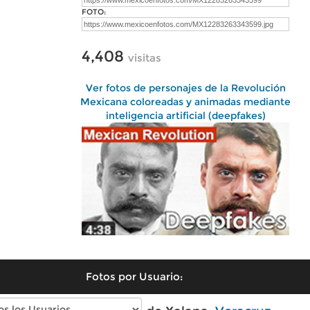
FOTO:
4,408
visitas
Ver fotos de personajes de la Revolución
Mexicana coloreadas y animadas mediante
inteligencia artificial (deepfakes)
Fotos por Usuario: