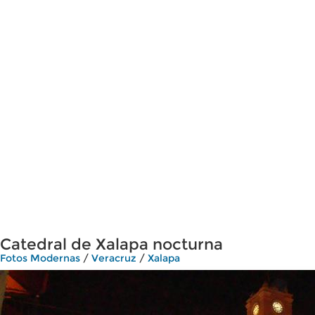
Catedral de Xalapa nocturna
Fotos Modernas
/
Veracruz
/
Xalapa