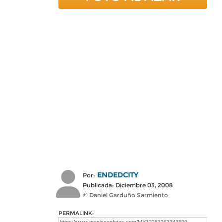
ENDEDCITY
Por:
Publicada: Diciembre 03, 2008
© Daniel Garduño Sarmiento
PERMALINK: