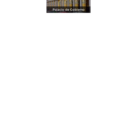
Palacio de Gobierno