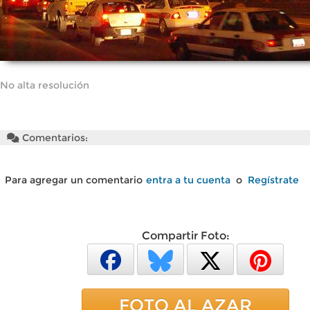
No alta resolución
Comentarios:
Para agregar un comentario
entra a tu cuenta
o
Regístrate
Compartir Foto:
FOTO AL AZAR