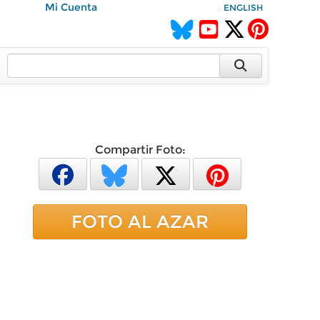
Mi Cuenta
ENGLISH
Compartir Foto:
FOTO AL AZAR