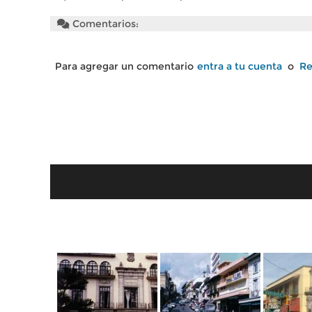
Comentarios:
Para agregar un comentario
entra a tu cuenta
o
Re