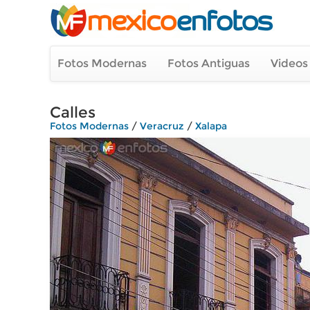
Fotos Modernas
Fotos Antiguas
Videos
Calles
Fotos Modernas
/
Veracruz
/
Xalapa