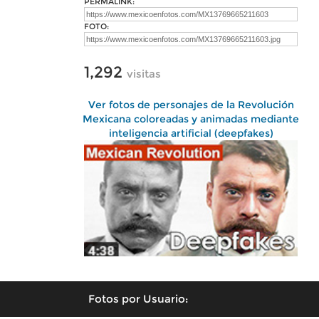
PERMALINK:
FOTO:
1,292
visitas
Ver fotos de personajes de la Revolución
Mexicana coloreadas y animadas mediante
inteligencia artificial (deepfakes)
Fotos por Usuario: