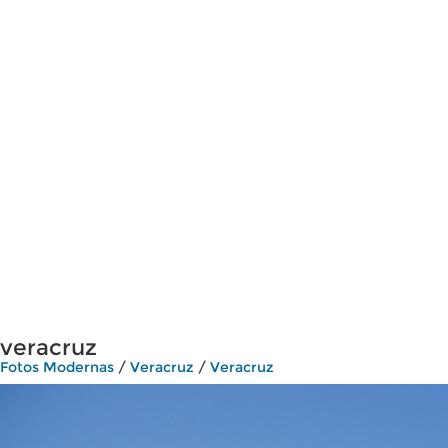
veracruz
Fotos Modernas
/
Veracruz
/
Veracruz